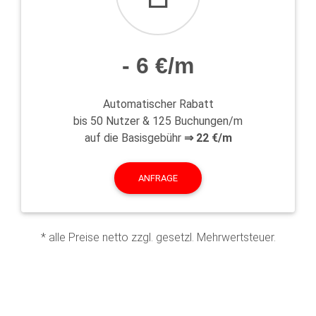
- 6 €/m
Automatischer Rabatt
bis 50 Nutzer & 125 Buchungen/m
auf die Basisgebühr
⇒ 22 €/m
ANFRAGE
* alle Preise netto zzgl. gesetzl. Mehrwertsteuer.