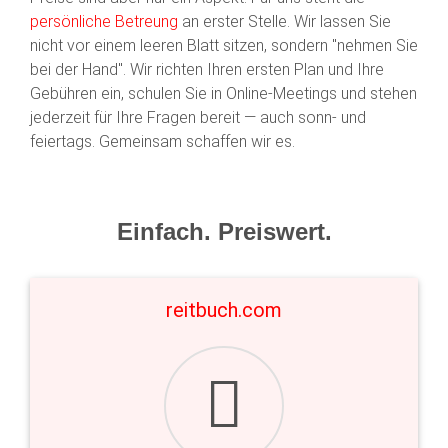
persönliche Betreung
an erster Stelle. Wir lassen Sie
nicht vor einem leeren Blatt sitzen, sondern "nehmen Sie
bei der Hand". Wir richten Ihren ersten Plan und Ihre
Gebühren ein, schulen Sie in Online-Meetings und stehen
jederzeit für Ihre Fragen bereit — auch sonn- und
feiertags. Gemeinsam schaffen wir es.
Einfach. Preiswert.
reitbuch.com