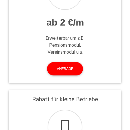
ab 2 €/m
Erweiterbar um z.B.
Pensionsmodul,
Vereinsmodul u.a.
ANFRAGE
Rabatt für kleine Betriebe