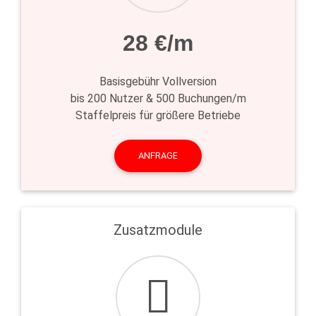
28 €/m
Basisgebühr Vollversion
bis 200 Nutzer & 500 Buchungen/m
Staffelpreis für größere Betriebe
ANFRAGE
Zusatzmodule