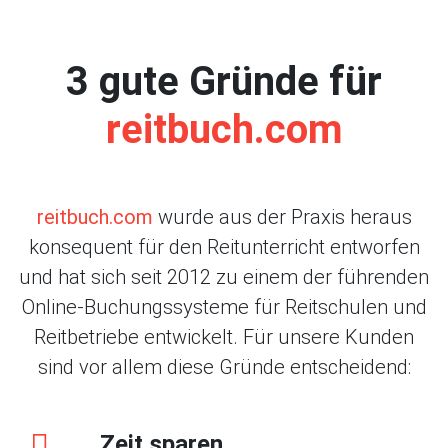
3 gute Gründe für
reitbuch.com
reitbuch.com
wurde aus der Praxis heraus
konsequent für den Reitunterricht entworfen
und hat sich seit 2012 zu einem der führenden
Online-Buchungssysteme für Reitschulen und
Reitbetriebe entwickelt. Für unsere Kunden
sind vor allem diese Gründe entscheidend:
Zeit sparen.