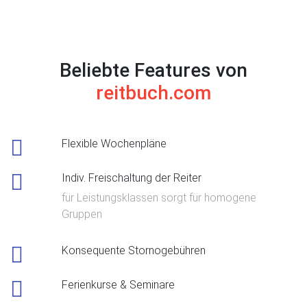
Beliebte Features von
reitbuch.com
Flexible Wochenpläne
Indiv. Freischaltung der Reiter
für Leistungsklassen sorgt für homogene
Gruppen
Konsequente Stornogebühren
Ferienkurse & Seminare