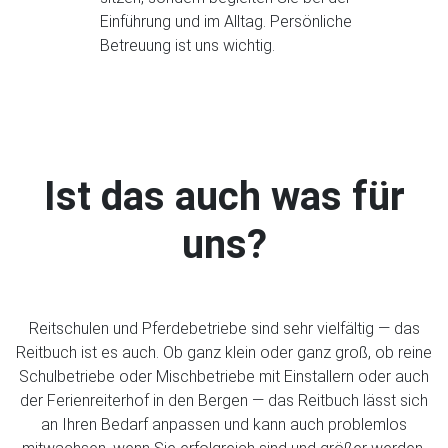
Einführung und im Alltag. Persönliche
Betreuung ist uns wichtig.
Ist das auch was für
uns?
Reitschulen und Pferdebetriebe sind sehr vielfältig — das
Reitbuch ist es auch. Ob ganz klein oder ganz groß, ob reine
Schulbetriebe oder Mischbetriebe mit Einstallern oder auch
der Ferienreiterhof in den Bergen — das Reitbuch lässt sich
an Ihren Bedarf anpassen und kann auch problemlos