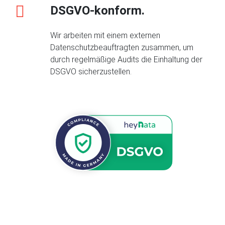
DSGVO-konform.
Wir arbeiten mit einem externen
Datenschutzbeauftragten zusammen, um
durch regelmäßige Audits die Einhaltung der
DSGVO sicherzustellen.