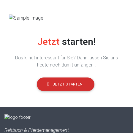
Jetzt
starten!
Das klingt interessant für Sie? Dann lassen Sie uns
heute noch damit anfangen...
JETZT STARTEN
Reitbuch & Pferdemanagement