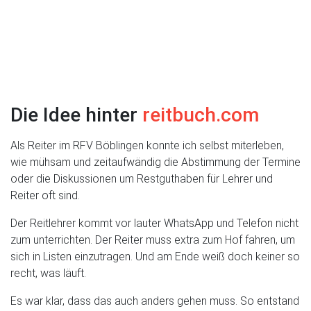
Die Idee hinter
reitbuch.com
Als Reiter im RFV Böblingen konnte ich selbst miterleben,
wie mühsam und zeitaufwändig die Abstimmung der Termine
oder die Diskussionen um Restguthaben für Lehrer und
Reiter oft sind.
Der Reitlehrer kommt vor lauter WhatsApp und Telefon nicht
zum unterrichten. Der Reiter muss extra zum Hof fahren, um
sich in Listen einzutragen. Und am Ende weiß doch keiner so
recht, was läuft.
Es war klar, dass das auch anders gehen muss. So entstand