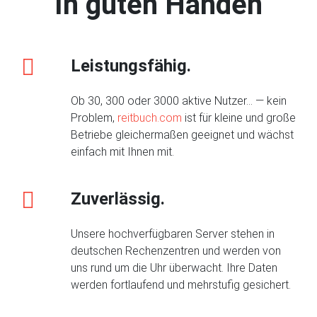
In guten Händen
Leistungsfähig.
Ob 30, 300 oder 3000 aktive Nutzer... — kein
Problem,
reitbuch.com
ist für kleine und große
Betriebe gleichermaßen geeignet und wächst
einfach mit Ihnen mit.
Zuverlässig.
Unsere hochverfügbaren Server stehen in
deutschen Rechenzentren und werden von
uns rund um die Uhr überwacht. Ihre Daten
werden fortlaufend und mehrstufig gesichert.