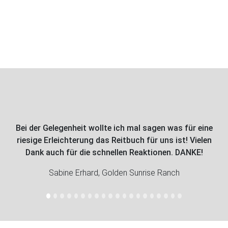
Bei der Gelegenheit wollte ich mal sagen was für eine
riesige Erleichterung das Reitbuch für uns ist! Vielen
Dank auch für die schnellen Reaktionen. DANKE!
Sabine Erhard, Golden Sunrise Ranch