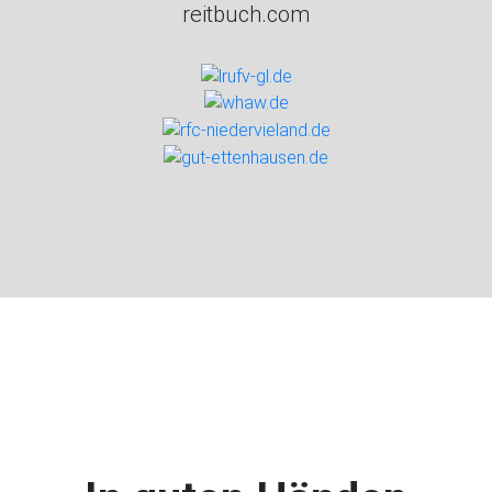
reitbuch.com