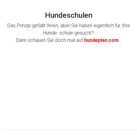
Hundeschulen
Das Prinzip gefällt Ihnen, aber Sie haben eigentlich für Ihre
Hunde- schule gesucht?
Dann schauen Sie doch mal auf
hundeplan.com
...