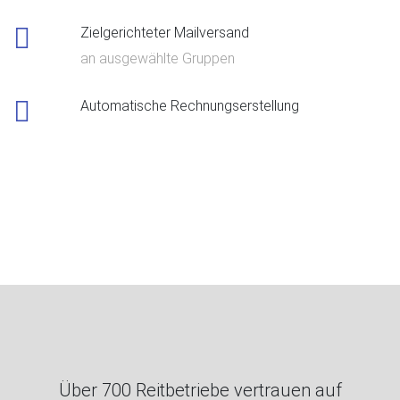
Zielgerichteter Mailversand
an ausgewählte Gruppen
Automatische Rechnungserstellung
Über 700 Reitbetriebe vertrauen auf