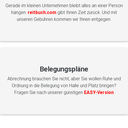
Gerade im kleinen Unternehmen bleibt alles an einer Person
hängen.
reitbuch.com
gibt Ihnen Zeit zurück. Und mit
unseren Gebühren kommen wir Ihnen entgegen.
Belegungspläne
Abrechnung brauchen Sie nicht, aber Sie wollen Ruhe und
Ordnung in die Belegung von Halle und Platz bringen?
Fragen Sie nach unserer günstigen
EASY-Version