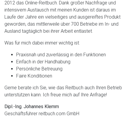
2012 das Online-Reitbuch. Dank großer Nachfrage und
intensivem Austausch mit meinen Kunden ist daraus im
Laufe der Jahre ein vielseitiges und ausgereiftes Produkt
geworden, das mittlerweile über 700 Betriebe im In- und
Ausland tagtäglich bei ihrer Arbeit entlastet.
Was für mich dabei immer wichtig ist:
Praxisnah und zuverlässig in den Funktionen
Einfach in der Handhabung
Persönliche Betreuung
Faire Konditionen
Gerne berate ich Sie, wie das Reitbuch auch Ihren Betrieb
unterstützen kann. Ich freue mich auf Ihre Anfrage!
Dipl.-Ing. Johannes Klemm
Geschäftsführer reitbuch.com GmbH