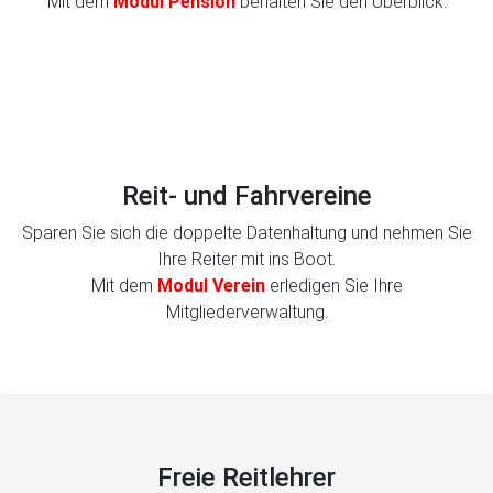
Mit dem
Modul Pension
behalten Sie den Überblick.
Reit- und Fahrvereine
Sparen Sie sich die doppelte Datenhaltung und nehmen Sie
Ihre Reiter mit ins Boot.
Mit dem
Modul Verein
erledigen Sie Ihre
Mitgliederverwaltung.
Freie Reitlehrer